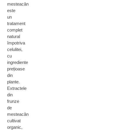
mesteacăn
este
un
tratament
complet
natural
împotriva
celulitei,
cu
ingrediente
prețioase
din
plante.
Extractele
din
frunze
de
mesteacăn
cultivat
organic,