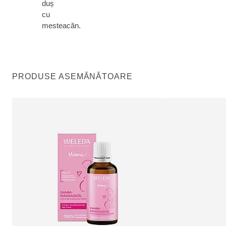
duș
cu
mesteacăn.
PRODUSE ASEMĂNĂTOARE