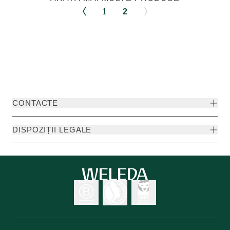
1
2
CONTACTE
DISPOZIȚII LEGALE