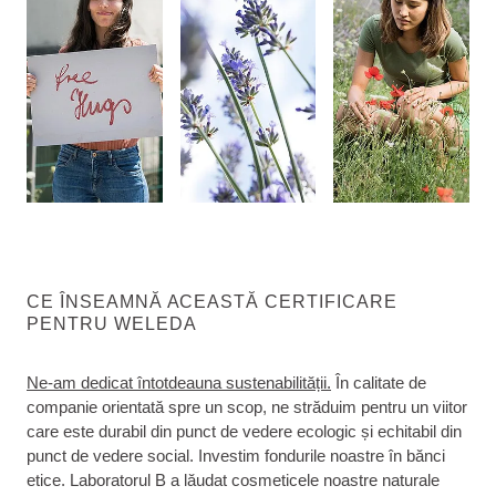
CE ÎNSEAMNĂ ACEASTĂ CERTIFICARE
PENTRU WELEDA
Ne-am dedicat întotdeauna sustenabilității.
În calitate de
companie orientată spre un scop, ne străduim pentru un viitor
care este durabil din punct de vedere ecologic și echitabil din
punct de vedere social. Investim fondurile noastre în bănci
etice. Laboratorul B a lăudat cosmeticele noastre naturale