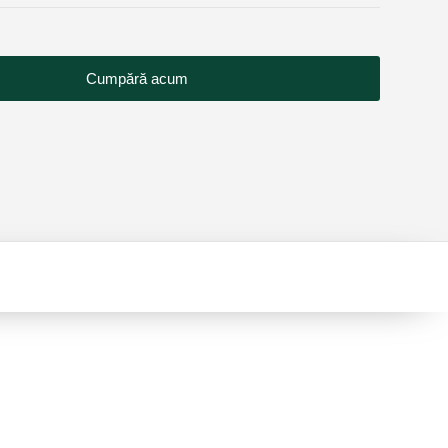
Cumpără acum