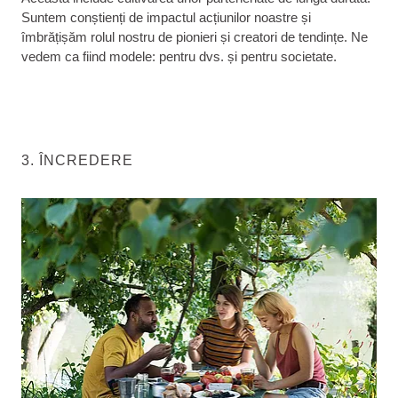
Suntem conștienți de impactul acțiunilor noastre și
îmbrățișăm rolul nostru de pionieri și creatori de tendințe. Ne
vedem ca fiind modele: pentru dvs. și pentru societate.
3. ÎNCREDERE