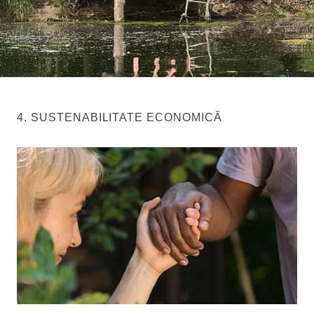
4. SUSTENABILITATE ECONOMICĂ