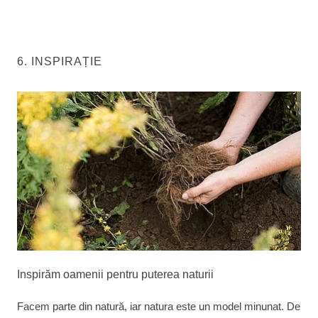
6. INSPIRAȚIE
Inspirăm oamenii pentru puterea naturii
Facem parte din natură, iar natura este un model minunat. De